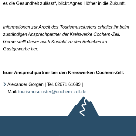
es die Gesundheit zulässt“, blickt Agnes Höfner in die Zukunft.
Informationen zur Arbeit des Tourismusclusters erhaltet ihr beim
zuständigen Ansprechpartner der Kreiswerke Cochem-Zell.
Gerne stellt dieser auch Kontakt zu den Betrieben im
Gastgewerbe her.
Euer Ansprechpartner bei den Kreiswerken Cochem-Zell:
Alexander Görgen | Tel. 02671 61689 |
Mail:
tourismuscluster@cochem-zell.de