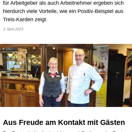
für Arbeitgeber als auch Arbeitnehmer ergeben sich
hierdurch viele Vorteile, wie ein Positiv-Beispiel aus
Treis-Karden zeigt.
3. April 2023
Aus Freude am Kontakt mit Gästen