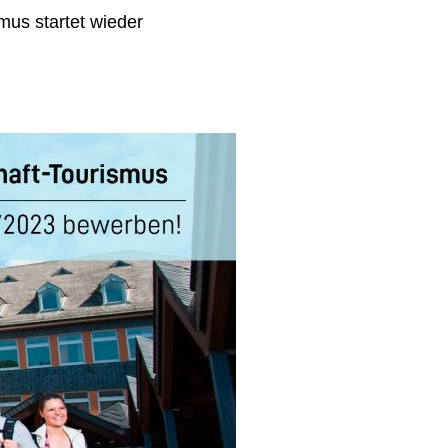
mus startet wieder