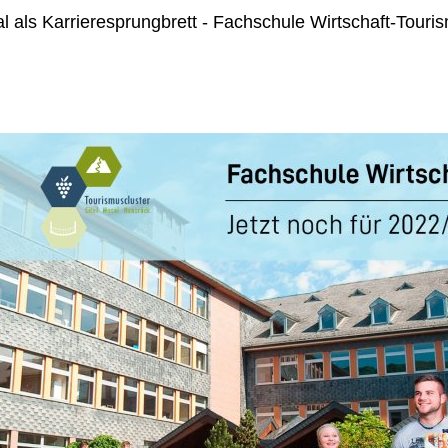
l als Karrieresprungbrett - Fachschule Wirtschaft-Touris