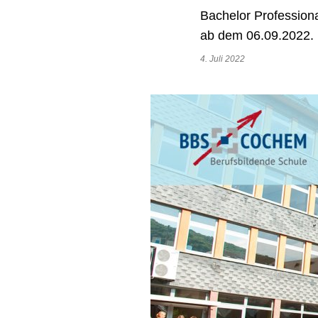
Bachelor Professiona
ab dem 06.09.2022.
4. Juli 2022