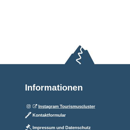
Informationen
Instagram Tourismuscluster
Kontaktformular
Impressum und Datenschutz